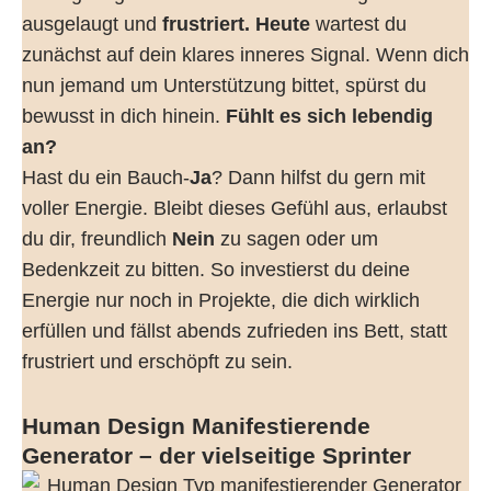
ausgelaugt und
frustriert.
Heute
wartest du
zunächst auf dein klares inneres Signal. Wenn dich
nun jemand um Unterstützung bittet, spürst du
bewusst in dich hinein.
Fühlt es sich lebendig
an?
Hast du ein Bauch-
Ja
? Dann hilfst du gern mit
voller Energie. Bleibt dieses Gefühl aus, erlaubst
du dir, freundlich
Nein
zu sagen oder um
Bedenkzeit zu bitten. So investierst du deine
Energie nur noch in Projekte, die dich wirklich
erfüllen und fällst abends zufrieden ins Bett, statt
frustriert und erschöpft zu sein.
Human Design Manifestierende
Generator – der vielseitige Sprinter