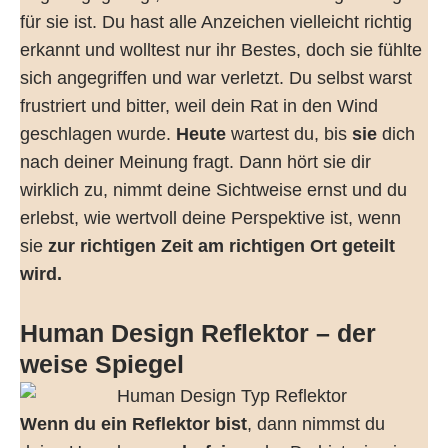
für sie ist. Du hast alle Anzeichen vielleicht richtig
erkannt und wolltest nur ihr Bestes, doch sie fühlte
sich angegriffen und war verletzt. Du selbst warst
frustriert und bitter, weil dein Rat in den Wind
geschlagen wurde.
Heute
wartest du, bis
sie
dich
nach deiner Meinung fragt. Dann hört sie dir
wirklich zu, nimmt deine Sichtweise ernst und du
erlebst, wie wertvoll deine Perspektive ist, wenn
sie
zur richtigen Zeit am richtigen Ort geteilt
wird.
Human Design Reflektor – der
weise Spiegel
Wenn du ein Reflektor bist
, dann nimmst du