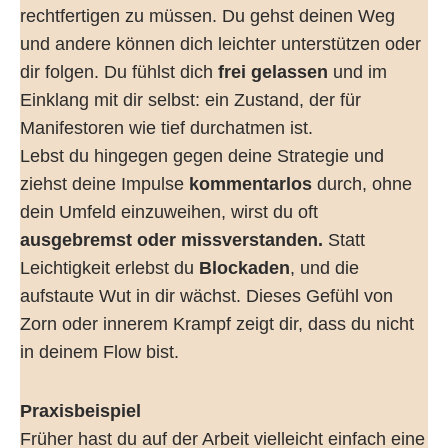
rechtfertigen zu müssen. Du gehst deinen Weg
und andere können dich leichter unterstützen oder
dir folgen. Du fühlst dich
frei gelassen
und im
Einklang mit dir selbst: ein Zustand, der für
Manifestoren wie tief durchatmen ist.
Lebst du hingegen gegen deine Strategie und
ziehst deine Impulse
kommentarlos
durch, ohne
dein Umfeld einzuweihen, wirst du oft
ausgebremst oder missverstanden.
Statt
Leichtigkeit erlebst du
Blockaden
, und die
aufstaute Wut in dir wächst. Dieses Gefühl von
Zorn oder innerem Krampf zeigt dir, dass du nicht
in deinem Flow bist.
Praxisbeispiel
Früher hast du auf der Arbeit vielleicht einfach eine