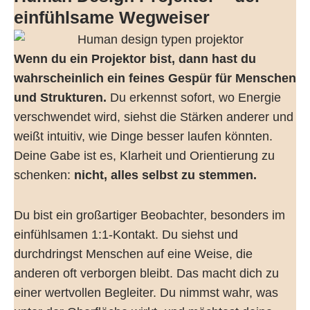
einfühlsame Wegweiser
Wenn du ein Projektor bist, dann hast du
wahrscheinlich ein feines Gespür für Menschen
und Strukturen.
Du erkennst sofort, wo Energie
verschwendet wird, siehst die Stärken anderer und
weißt intuitiv, wie Dinge besser laufen könnten.
Deine Gabe ist es, Klarheit und Orientierung zu
schenken:
nicht, alles selbst zu stemmen.
Du bist ein großartiger Beobachter, besonders im
einfühlsamen 1:1-Kontakt. Du siehst und
durchdringst Menschen auf eine Weise, die
anderen oft verborgen bleibt. Das macht dich zu
einer wertvollen Begleiter. Du nimmst wahr, was