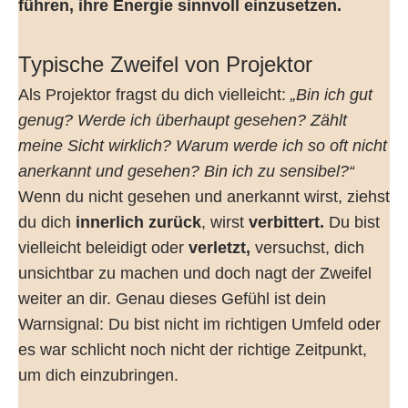
führen, ihre Energie sinnvoll einzusetzen.
Typische Zweifel von Projektor
Als Projektor fragst du dich vielleicht:
„Bin ich gut
genug? Werde ich überhaupt gesehen? Zählt
meine Sicht wirklich? Warum werde ich so oft nicht
anerkannt und gesehen? Bin ich zu sensibel?“
Wenn du nicht gesehen und anerkannt wirst, ziehst
du dich
innerlich zurück
, wirst
verbittert.
Du bist
vielleicht beleidigt oder
verletzt,
versuchst, dich
unsichtbar zu machen und doch nagt der Zweifel
weiter an dir. Genau dieses Gefühl ist dein
Warnsignal: Du bist nicht im richtigen Umfeld oder
es war schlicht noch nicht der richtige Zeitpunkt,
um dich einzubringen.