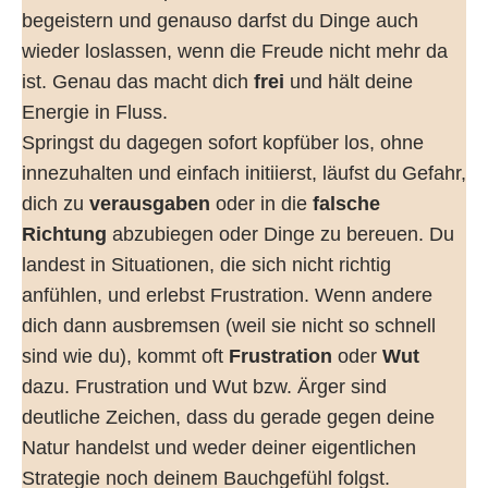
begeistern und genauso darfst du Dinge auch
wieder loslassen, wenn die Freude nicht mehr da
ist. Genau das macht dich
frei
und hält deine
Energie in Fluss.
Springst du dagegen sofort kopfüber los, ohne
innezuhalten und einfach initiierst, läufst du Gefahr,
dich zu
verausgaben
oder in die
falsche
Richtung
abzubiegen oder Dinge zu bereuen. Du
landest in Situationen, die sich nicht richtig
anfühlen, und erlebst Frustration. Wenn andere
dich dann ausbremsen (weil sie nicht so schnell
sind wie du), kommt oft
Frustration
oder
Wut
dazu. Frustration und Wut bzw. Ärger sind
deutliche Zeichen, dass du gerade gegen deine
Natur handelst und weder deiner eigentlichen
Strategie noch deinem Bauchgefühl folgst.