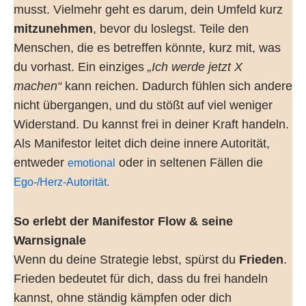
musst. Vielmehr geht es darum, dein Umfeld kurz
mitzunehmen
, bevor du loslegst. Teile den
Menschen, die es betreffen könnte, kurz mit, was
du vorhast. Ein einziges
„Ich werde jetzt X
machen“
kann reichen. Dadurch fühlen sich andere
nicht übergangen, und du stößt auf viel weniger
Widerstand. Du kannst frei in deiner Kraft handeln.
Als Manifestor leitet dich deine innere Autorität,
entweder
oder in seltenen Fällen die
emotional
Ego-/Herz-Autorität.
So erlebt der Manifestor Flow & seine
Warnsignale
Wenn du deine Strategie lebst, spürst du
Frieden
.
Frieden bedeutet für dich, dass du frei handeln
kannst, ohne ständig kämpfen oder dich