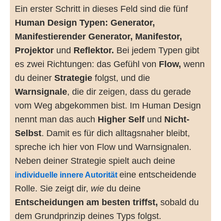
Ein erster Schritt in dieses Feld sind die fünf
Human Design Typen: Generator,
Manifestierender Generator, Manifestor,
Projektor
und
Reflektor.
Bei jedem Typen gibt
es zwei Richtungen: das Gefühl von
Flow,
wenn
du deiner
Strategie
folgst, und die
Warnsignale
, die dir zeigen, dass du gerade
vom Weg abgekommen bist. Im Human Design
nennt man das auch
Higher Self
und
Nicht-
Selbst
. Damit es für dich alltagsnaher bleibt,
spreche ich hier von Flow und Warnsignalen.
Neben deiner Strategie spielt auch deine
eine entscheidende
individuelle innere Autorität
Rolle. Sie zeigt dir,
wie
du deine
Entscheidungen am besten triffst,
sobald du
dem Grundprinzip deines Typs folgst.