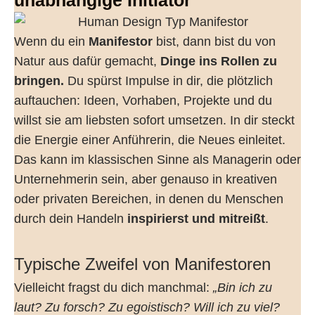
unabhängige Initiator
Wenn du ein
Manifestor
bist, dann bist du von
Natur aus dafür gemacht,
Dinge ins Rollen zu
bringen.
Du spürst Impulse in dir, die plötzlich
auftauchen: Ideen, Vorhaben, Projekte und du
willst sie am liebsten sofort umsetzen. In dir steckt
die Energie einer Anführerin, die Neues einleitet.
Das kann im klassischen Sinne als Managerin oder
Unternehmerin sein, aber genauso in kreativen
oder privaten Bereichen, in denen du Menschen
durch dein Handeln
inspirierst und mitreißt
.
Typische Zweifel von Manifestoren
Vielleicht fragst du dich manchmal:
„Bin ich zu
laut? Zu forsch? Zu egoistisch? Will ich zu viel?