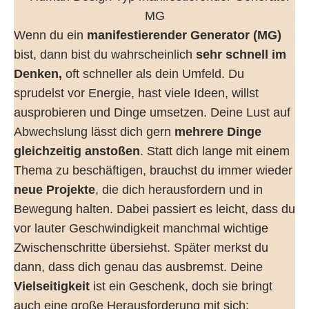
Wenn du ein
manifestierender Generator (MG)
bist, dann bist du wahrscheinlich
sehr schnell im
Denken,
oft schneller als dein Umfeld. Du
sprudelst vor Energie, hast viele Ideen, willst
ausprobieren und Dinge umsetzen. Deine Lust auf
Abwechslung lässt dich gern
mehrere Dinge
gleichzeitig anstoßen
. Statt dich lange mit einem
Thema zu beschäftigen, brauchst du immer wieder
neue Projekte
, die dich herausfordern und in
Bewegung halten. Dabei passiert es leicht, dass du
vor lauter Geschwindigkeit manchmal wichtige
Zwischenschritte übersiehst. Später merkst du
dann, dass dich genau das ausbremst. Deine
Vielseitigkeit
ist ein Geschenk, doch sie bringt
auch eine große Herausforderung mit sich: