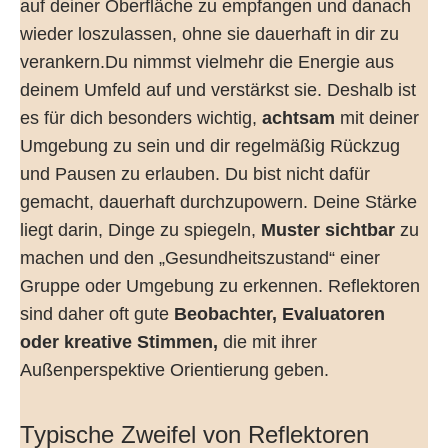
auf deiner Oberfläche zu empfangen und danach
wieder loszulassen, ohne sie dauerhaft in dir zu
verankern.Du nimmst vielmehr die Energie aus
deinem Umfeld auf und verstärkst sie. Deshalb ist
es für dich besonders wichtig,
achtsam
mit deiner
Umgebung zu sein und dir regelmäßig Rückzug
und Pausen zu erlauben. Du bist nicht dafür
gemacht, dauerhaft durchzupowern. Deine Stärke
liegt darin, Dinge zu spiegeln,
Muster sichtbar
zu
machen und den „Gesundheitszustand“ einer
Gruppe oder Umgebung zu erkennen. Reflektoren
sind daher oft gute
Beobachter, Evaluatoren
oder kreative Stimmen,
die mit ihrer
Außenperspektive Orientierung geben.
Typische Zweifel von Reflektoren