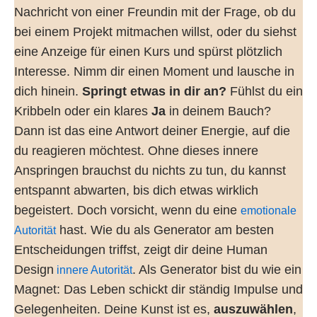
Nachricht von einer Freundin mit der Frage, ob du
bei einem Projekt mitmachen willst, oder du siehst
eine Anzeige für einen Kurs und spürst plötzlich
Interesse. Nimm dir einen Moment und lausche in
dich hinein.
Springt etwas in dir an?
Fühlst du ein
Kribbeln oder ein klares
Ja
in deinem Bauch?
Dann ist das eine Antwort deiner Energie, auf die
du reagieren möchtest. Ohne dieses innere
Anspringen brauchst du nichts zu tun, du kannst
entspannt abwarten, bis dich etwas wirklich
begeistert. Doch vorsicht, wenn du eine
emotionale
hast. Wie du als Generator am besten
Autorität
Entscheidungen triffst, zeigt dir deine Human
Design
. Als Generator bist du wie ein
innere Autorität
Magnet: Das Leben schickt dir ständig Impulse und
Gelegenheiten. Deine Kunst ist es,
auszuwählen
,