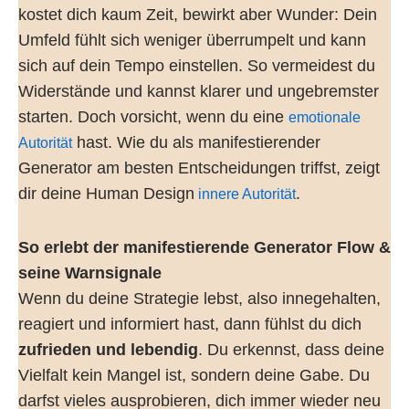
kostet dich kaum Zeit, bewirkt aber Wunder: Dein
Umfeld fühlt sich weniger überrumpelt und kann
sich auf dein Tempo einstellen. So vermeidest du
Widerstände und kannst klarer und ungebremster
starten. Doch vorsicht, wenn du eine
emotionale
hast. Wie du als manifestierender
Autorität
Generator am besten Entscheidungen triffst, zeigt
dir deine Human Design
.
innere Autorität
So erlebt der manifestierende Generator Flow &
seine Warnsignale
Wenn du deine Strategie lebst, also innegehalten,
reagiert und informiert hast, dann fühlst du dich
zufrieden und lebendig
. Du erkennst, dass deine
Vielfalt kein Mangel ist, sondern deine Gabe. Du
darfst vieles ausprobieren, dich immer wieder neu