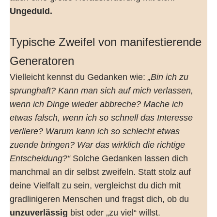
Ungeduld.
Typische Zweifel von manifestierende
Generatoren
Vielleicht kennst du Gedanken wie:
„Bin ich zu
sprunghaft? Kann man sich auf mich verlassen,
wenn ich Dinge wieder abbreche? Mache ich
etwas falsch, wenn ich so schnell das Interesse
verliere? Warum kann ich so schlecht etwas
zuende bringen? War das wirklich die richtige
Entscheidung?“
Solche Gedanken lassen dich
manchmal an dir selbst zweifeln. Statt stolz auf
deine Vielfalt zu sein, vergleichst du dich mit
gradlinigeren Menschen und fragst dich, ob du
unzuverlässig
bist oder „zu viel“ willst.