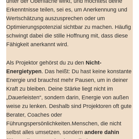
unter der Oberfläche wirkt, und möchtest deine
Erkenntnisse teilen, sei es, um Anerkennung und
Wertschätzung auszusprechen oder um
Optimierungspotenzial sichtbar zu machen. Häufig
schwingt dabei die stille Hoffnung mit, dass diese
Fähigkeit anerkannt wird.
Als Projektor gehörst du zu den
Nicht-
Energietypen
. Das heißt: Du hast keine konstante
Energie und brauchst mehr Pausen, um in deiner
Kraft zu bleiben. Deine Stärke liegt nicht im
„Dauerleisten“, sondern darin, Energie von außen
weise zu lenken. Deshalb sind Projektoren oft gute
Berater, Coaches oder
Führungspersönlichkeiten.Menschen, die nicht
selbst alles umsetzen, sondern
andere dahin