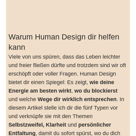
Warum Human Design dir helfen
kann
Viele von uns spüren, dass das Leben leichter
und freier fließen dürfte und trotzdem sind wir oft
erschöpft oder voller Fragen. Human Design
bietet dir einen Spiegel: Es zeigt,
wie deine
Energie am besten wirkt
,
wo du blockierst
und welche
Wege dir wirklich entsprechen
. In
diesem Artikel stelle ich dir die fünf Typen vor
und verknüpfe sie mit den Themen
Selbstzweifel, Klarheit
und
persönlicher
Entfaltung
, damit du sofort spürst, wo du dich