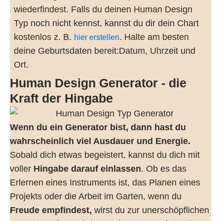
wiederfindest. Falls du deinen Human Design
Typ noch nicht kennst, kannst du dir dein Chart
kostenlos z. B.
. Halte am besten
hier erstellen
deine Geburtsdaten bereit:Datum, Uhrzeit und
Ort.
Human Design Generator - die
Kraft der Hingabe
Wenn du ein Generator bist, dann hast du
wahrscheinlich viel Ausdauer und Energie.
Sobald dich etwas begeistert, kannst du dich mit
voller
Hingabe darauf einlassen
. Ob es das
Erlernen eines Instruments ist, das Planen eines
Projekts oder die Arbeit im Garten, wenn du
Freude empfindest,
wirst du zur unerschöpflichen