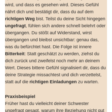
wird, und dass es gesehen wird. Dieses Gefühl
nährt dich und bestätigt dir, dass du auf dem
richtigen Weg
bist. Teilst du deine Sicht hingegen
ungefragt
, fühlen sich andere schnell belehrt oder
übergangen. Du stößt auf Widerstand, wirst
übergangen und bleibst unsichtbar: genau das,
was du befürchtet hast. Die Folge ist innere
Bitterkeit
: Statt geschätzt zu werden, ziehst du
dich zurück und zweifelst noch mehr an deinem
Wert. Dieses bittere Gefühl signalisiert dir, dass du
deine Strategie missachtest und dich verzettelst,
statt auf die
richtigen Einladungen
zu warten.
Praxisbeispiel
Früher hast du vielleicht deiner Schwester
ungefragt gesagt, warum ihre Beziehung nicht gut