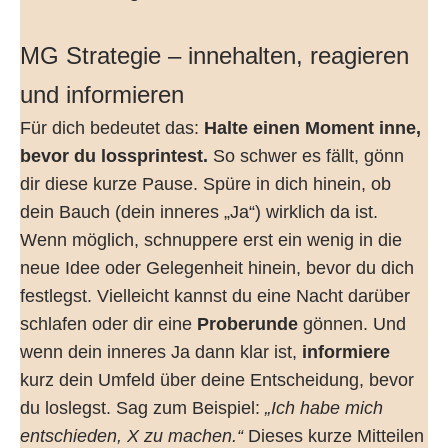
MG Strategie – innehalten, reagieren
und informieren
Für dich bedeutet das:
Halte einen Moment inne,
bevor du lossprintest.
So schwer es fällt, gönn
dir diese kurze Pause. Spüre in dich hinein, ob
dein Bauch (dein inneres „Ja“) wirklich da ist.
Wenn möglich, schnuppere erst ein wenig in die
neue Idee oder Gelegenheit hinein, bevor du dich
festlegst. Vielleicht kannst du eine Nacht darüber
schlafen oder dir eine
Proberunde
gönnen. Und
wenn dein inneres Ja dann klar ist,
informiere
kurz dein Umfeld über deine Entscheidung, bevor
du loslegst. Sag zum Beispiel:
„Ich habe mich
entschieden, X zu machen.“
Dieses kurze Mitteilen