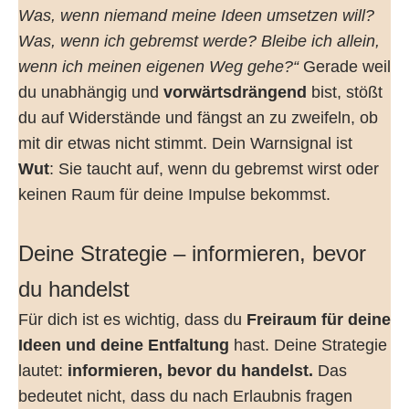
Was, wenn niemand meine Ideen umsetzen will?
Was, wenn ich gebremst werde? Bleibe ich allein,
wenn ich meinen eigenen Weg gehe?“
Gerade weil
du unabhängig und
vorwärtsdrängend
bist, stößt
du auf Widerstände und fängst an zu zweifeln, ob
mit dir etwas nicht stimmt. Dein Warnsignal ist
Wut
: Sie taucht auf, wenn du gebremst wirst oder
keinen Raum für deine Impulse bekommst.
Deine Strategie – informieren, bevor
du handelst
Für dich ist es wichtig, dass du
Freiraum für deine
Ideen und deine Entfaltung
hast. Deine Strategie
lautet:
informieren, bevor du handelst.
Das
bedeutet nicht, dass du nach Erlaubnis fragen