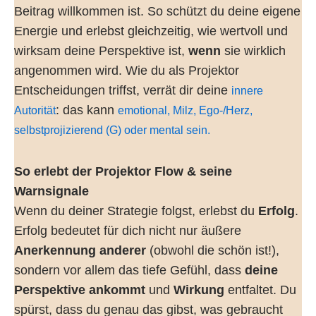
Beitrag willkommen ist. So schützt du deine eigene
Energie und erlebst gleichzeitig, wie wertvoll und
wirksam deine Perspektive ist,
wenn
sie wirklich
angenommen wird. Wie du als Projektor
Entscheidungen triffst, verrät dir deine
innere
: das kann
Autorität
emotional, Milz, Ego-/Herz,
selbstprojizierend (G) oder mental sein.
So erlebt der Projektor Flow & seine
Warnsignale
Wenn du deiner Strategie folgst, erlebst du
Erfolg
.
Erfolg bedeutet für dich nicht nur äußere
Anerkennung anderer
(obwohl die schön ist!),
sondern vor allem das tiefe Gefühl, dass
deine
Perspektive ankommt
und
Wirkung
entfaltet. Du
spürst, dass du genau das gibst, was gebraucht