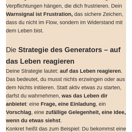
Verpflichtungen hängen, die dich frustrieren. Dein
Warnsignal ist Frustration,
das sichere Zeichen,
dass du nicht im Flow, sondern im Widerstand mit
dem Leben bist.
Die
Strategie des Generators – auf
das Leben reagieren
Deine Strategie lautet:
auf das Leben reagieren
.
Das bedeutet, du musst nichts erzwingen oder aus
dem Nichts initiieren. Statt aktiv etwas zu starten,
darfst du wahrnehmen,
was das Leben dir
anbietet
: eine
Frage, eine Einladung
, ein
Vorschlag
, eine
zufällige Gelegenheit, eine Idee,
wenn du etwas siehst
.
Konkret heißt das zum Beispiel: Du bekommst eine