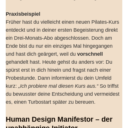
Praxisbeispiel
Früher hast du vielleicht einen neuen Pilates-Kurs
entdeckt und in deiner ersten Begeisterung direkt
ein Drei-Monats-Abo abgeschlossen. Doch am
Ende bist du nur ein einziges Mal hingegangen
und hast dich geärgert, weil du
vorschnell
gehandelt hast. Heute gehst du anders vor: Du
spürst erst in dich hinein und fragst nach einer
Probestunde. Dann informierst du dein Umfeld
kurz:
„Ich probiere mal diesen Kurs aus.“
So triffst
du bewusster deine Entscheidung und vermeidest
es, einen Turbostart später zu bereuen.
Human Design Manifestor – der