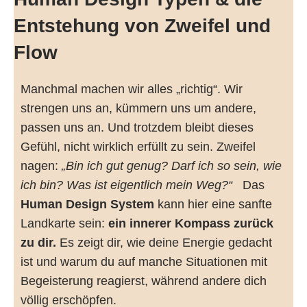
Entstehung von Zweifel und
Flow
Manchmal machen wir alles „richtig“. Wir
strengen uns an, kümmern uns um andere,
passen uns an. Und trotzdem bleibt dieses
Gefühl, nicht wirklich erfüllt zu sein. Zweifel
nagen:
„Bin ich gut genug?
Darf ich so sein, wie
ich bin? Was ist eigentlich mein Weg?“
Das
Human Design System
kann hier eine sanfte
Landkarte sein:
ein innerer Kompass zurück
zu dir.
Es zeigt dir, wie deine Energie gedacht
ist und warum du auf manche Situationen mit
Begeisterung reagierst, während andere dich
völlig erschöpfen.