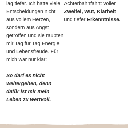
lag tiefer. Ich hatte viele
Achterbahnfahrt:
voller
Entscheidungen nicht
Zweifel, Wut, Klarheit
aus vollem Herzen,
und tiefer
Erkenntnisse.
sondern aus Angst
getroffen und sie raubten
mir Tag für Tag Energie
und Lebensfreude. Für
mich war nur klar:
So darf es nicht
weitergehen, denn
dafür ist mir mein
Leben zu wertvoll.