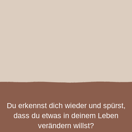
Du erkennst dich wieder und spürst,
dass du etwas in deinem Leben
verändern willst?