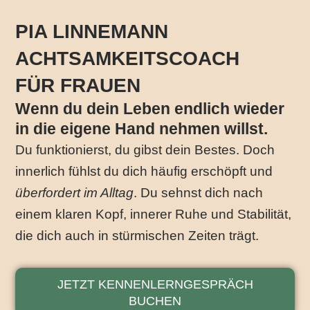
PIA LINNEMANN
ACHTSAMKEITSCOACH
FÜR FRAUEN
Wenn du dein Leben endlich wieder
in die eigene Hand nehmen willst.
Du funktionierst, du gibst dein Bestes. Doch
innerlich fühlst du dich häufig erschöpft und
überfordert im Alltag
.
Du sehnst dich nach
einem klaren Kopf, innerer Ruhe und Stabilität,
die dich auch in stürmischen Zeiten trägt.
JETZT KENNENLERNGESPRÄCH
BUCHEN