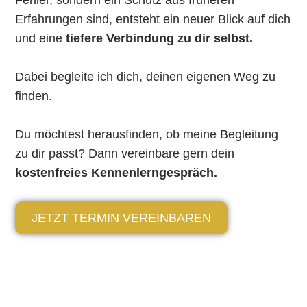
Fehler, sondern ein Schutz aus früheren
Erfahrungen sind, entsteht ein neuer Blick auf dich
und eine
tiefere Verbindung zu dir selbst.
Dabei begleite ich dich, deinen eigenen Weg zu
finden.
Du möchtest herausfinden, ob meine Begleitung
zu dir passt? Dann vereinbare gern dein
kostenfreies Kennenlerngespräch.
JETZT TERMIN VEREINBAREN