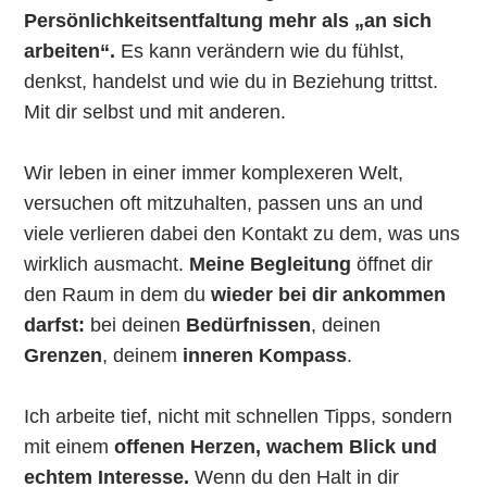
Persönlichkeitsentfaltung mehr als „an sich
arbeiten“.
Es kann verändern wie du fühlst,
denkst, handelst und wie du in Beziehung trittst.
Mit dir selbst und mit anderen.
Wir leben in einer immer komplexeren Welt,
versuchen oft mitzuhalten, passen uns an und
viele verlieren dabei den Kontakt zu dem, was uns
wirklich ausmacht.
Meine Begleitung
öffnet dir
den Raum in dem du
wieder bei dir ankommen
darfst:
bei deinen
Bedürfnissen
, deinen
Grenzen
, deinem
inneren Kompass
.
Ich arbeite tief, nicht mit schnellen Tipps, sondern
mit einem
offenen Herzen, wachem Blick und
echtem Interesse.
Wenn du den Halt in dir