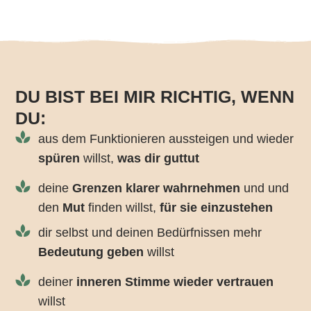
DU BIST BEI MIR RICHTIG, WENN
DU:
aus dem Funktionieren aussteigen und wieder
spüren
willst,
was dir guttut
deine
Grenzen klarer wahrnehmen
und und
den
Mut
finden willst,
für sie einzustehen
dir selbst und deinen Bedürfnissen mehr
Bedeutung geben
willst
deiner
inneren Stimme wieder vertrauen
willst