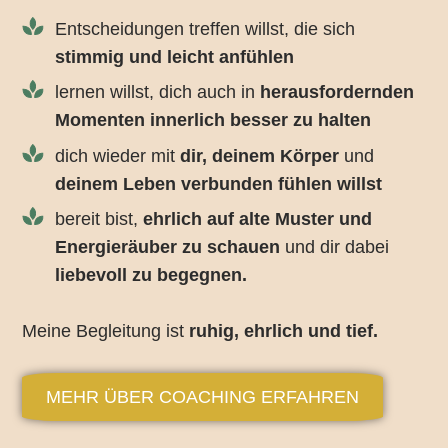
Entscheidungen treffen willst, die sich
stimmig und leicht anfühlen
lernen willst, dich auch in
herausfordernden
Momenten innerlich besser zu halten
dich wieder mit
dir, deinem Körper
und
deinem Leben verbunden fühlen willst
bereit bist,
ehrlich auf alte Muster und
Energieräuber zu schauen
und dir dabei
liebevoll zu begegnen.
Meine Begleitung ist
ruhig, ehrlich und tief.
MEHR ÜBER COACHING ERFAHREN