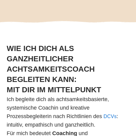
WIE ICH DICH ALS
GANZHEITLICHER
ACHTSAMKEITSCOACH
BEGLEITEN KANN:
MIT DIR IM MITTELPUNKT
Ich begleite dich als achtsamkeitsbasierte,
systemische Coachin und kreative
Prozessbegleiterin nach Richtlinien des
:
DCVs
intuitiv, empathisch und ganzheitlich.
Für mich bedeutet
Coaching
und