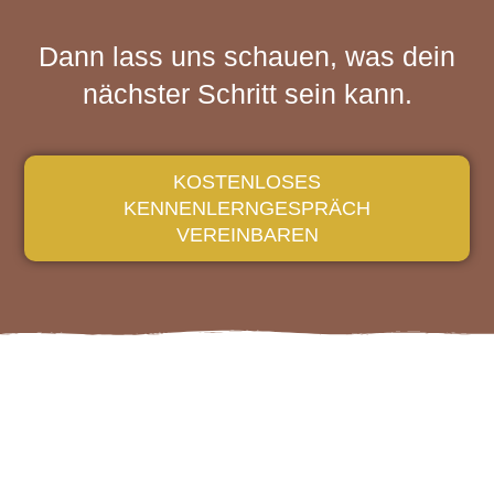
Dann lass uns schauen, was dein
nächster Schritt sein kann.
KOSTENLOSES
KENNENLERNGESPRÄCH
VEREINBAREN