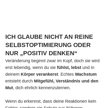
ICH GLAUBE NICHT AN REINE
SELBSTOPTIMIERUNG ODER
NUR „POSITIV DENKEN“
Veränderung beginnt zwar im Kopf, doch sie wird
erst lebendig, wenn du sie
fühlst, lebst
und in
deinem
Körper verankerst
.
Echtes
Wachstum
entsteht durch
Mitgefühl, Verständnis und den
Mut
, dich ehrlich kennenzulernen.
Wenn du erkennst, dass deine Reaktionen kein