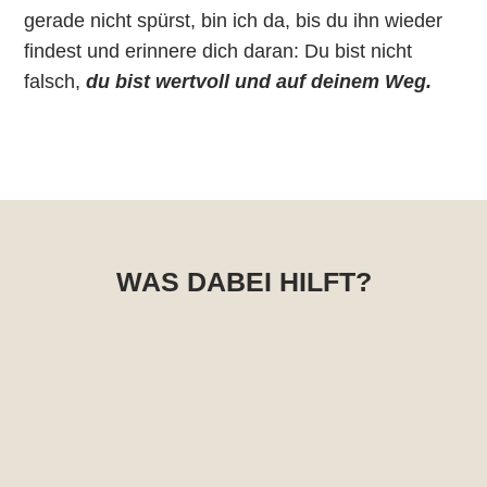
gerade nicht spürst,
bin ich da, bis du ihn wieder
findest und erinnere dich daran: Du bist nicht
falsch,
du bist wertvoll und auf deinem Weg.
WAS DABEI HILFT?